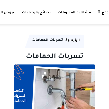
وقع
مشاهدة الفديوهات
نصائح وارشادات
عروض الي
تسربات الحمامات
الرئيسية
تسربات الحمامات