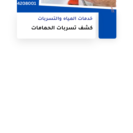
خدمات المياه والتسربات
كشف تسربات الحمامات