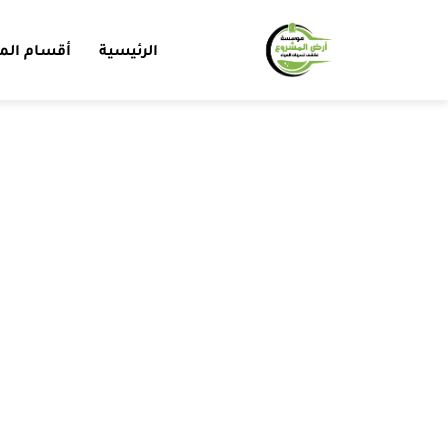
الرئيسية
أقسام الم