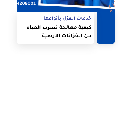
خدمات العزل بأنواعها
كيفية معالجة تسرب المياه
من الخزانات الارضية