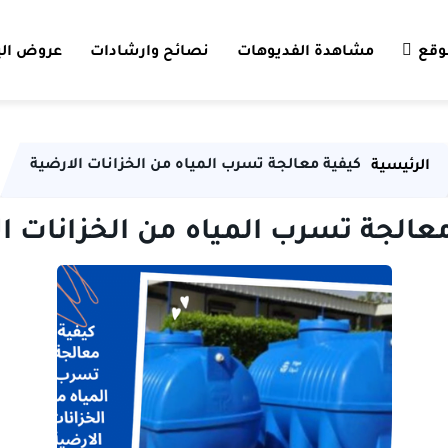
وقع
مشاهدة الفديوهات
نصائح وارشادات
عروض الي
كيفية معالجة تسرب المياه من الخزانات الارضية
الرئيسية
عالجة تسرب المياه من الخزانات ا