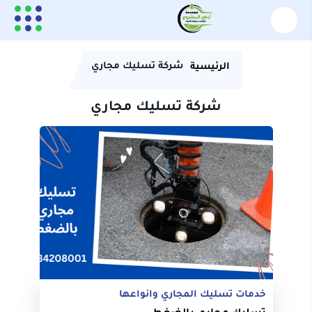
شركة تسليك مجاري
الرئيسية
شركة تسليك مجاري
خدمات تسليك المجاري وانواعها
تسليك مجاري بالضغط