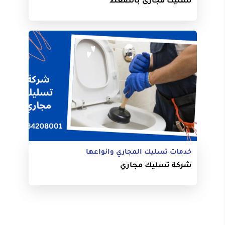
خدمات تسليك المجاري وانواعها
شركة تسليك مجاري