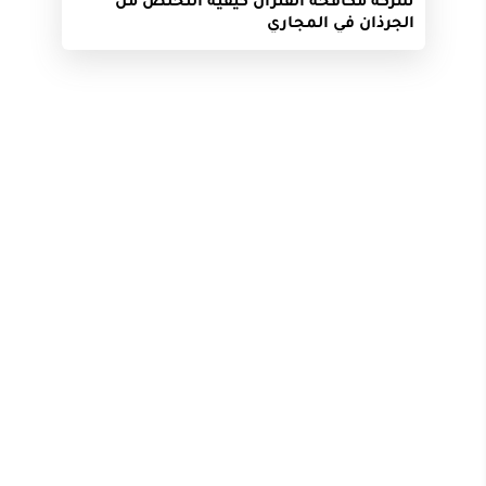
الجرذان في المجاري