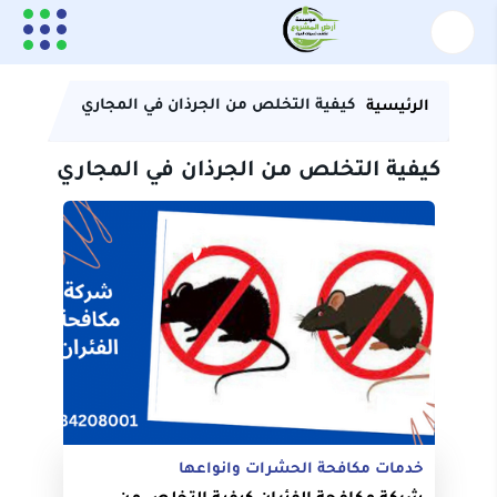
كيفية التخلص من الجرذان في المجاري
الرئيسية
كيفية التخلص من الجرذان في المجاري
خدمات مكافحة الحشرات وانواعها
شركة مكافحة الفئران كيفية التخلص من